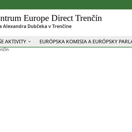
ntrum Europe Direct Trenčín
a Alexandra Dubčeka v Trenčíne
E AKTIVITY
EURÓPSKA KOMISIA A EURÓPSKY PAR