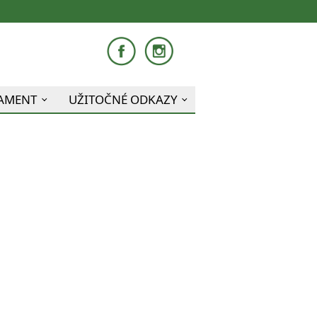
LAMENT
UŽITOČNÉ ODKAZY